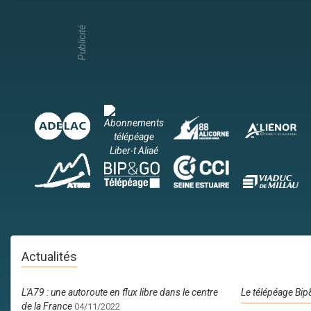
Publicité
Actualités
L'A79 : une autoroute en flux libre dans le centre
Le télépéage Bip
de la France
04/11/2022