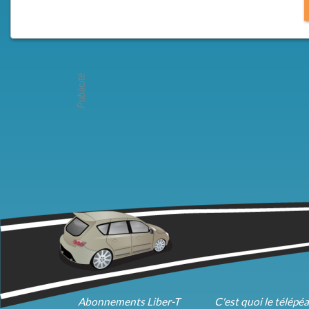
Publicité
Abonnements Liber-T
C'est quoi le télépé