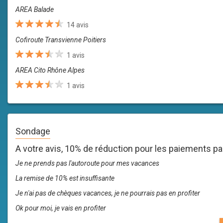
AREA Balade
14 avis
Cofiroute Transvienne Poitiers
1 avis
AREA Cito Rhône Alpes
1 avis
Sondage
A votre avis, 10% de réduction pour les paiements p
Je ne prends pas l'autoroute pour mes vacances
La remise de 10% est insuffisante
Je n'ai pas de chèques vacances, je ne pourrais pas en profiter
Ok pour moi, je vais en profiter