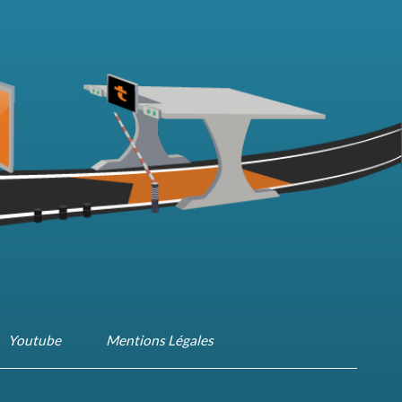
Youtube
Mentions Légales