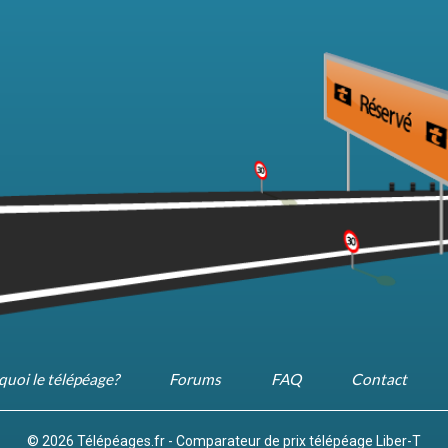
quoi le télépéage?
Forums
FAQ
Contact
© 2026 Télépéages.fr - Comparateur de prix télépéage Liber-T