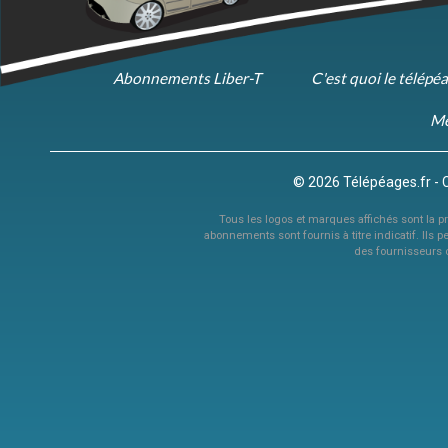
Abonnements Liber-T
C'est quoi le télépé
Me
© 2026 Télépéages.fr - 
Tous les logos et marques affichés sont la pro
abonnements sont fournis à titre indicatif. Ils p
des fournisseurs 