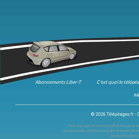
Abonnements Liber-T
C'est quoi le télépé
Me
© 2026 Télépéages.fr - 
Tous les logos et marques affichés sont la pro
abonnements sont fournis à titre indicatif. Ils p
des fournisseurs 