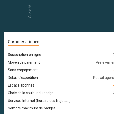
Publicité
Caractéristiques
Souscription en ligne
Moyen de paiement
Prélèveme
Sans engagement
Délais d'expédition
Retrait agen
Espace abonnés
Choix de la couleur du badge
Services Internet (horaire des trajets,...)
Nombre maximum de badges