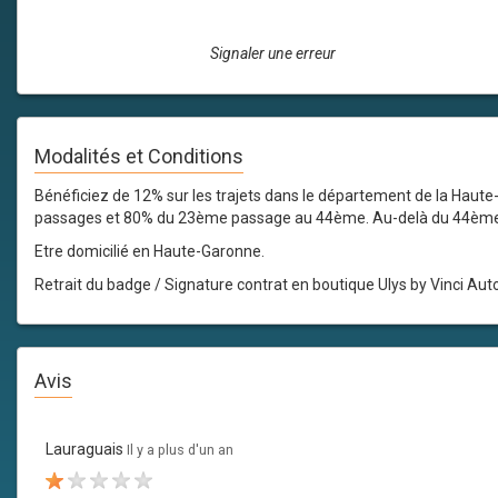
Signaler une erreur
Modalités et Conditions
Bénéficiez de 12% sur les trajets dans le département de la Haute-
passages et 80% du 23ème passage au 44ème. Au-delà du 44ème traj
Etre domicilié en Haute-Garonne.
Retrait du badge / Signature contrat en boutique Ulys by Vinci Auto
Avis
Lauraguais
Il y a plus d'un an