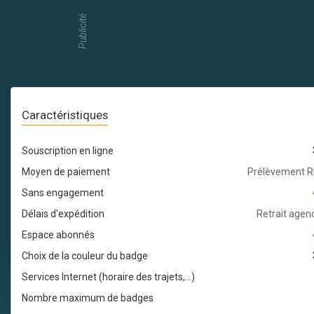
Publicité
Caractéristiques
Souscription en ligne
Moyen de paiement
Prélèvement R
Sans engagement
Délais d'expédition
Retrait agen
Espace abonnés
Choix de la couleur du badge
Services Internet (horaire des trajets,...)
Nombre maximum de badges