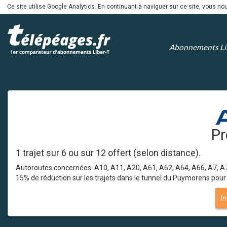
Ce site utilise Google Analytics. En continuant à naviguer sur ce site, vous 
Abonnements Li
Pr
1 trajet sur 6 ou sur 12 offert (selon distance).
Autoroutes concernées: A10, A11, A20, A61, A62, A64, A66, A7, A7
15% de réduction sur les trajets dans le tunnel du Puymorens pour
In