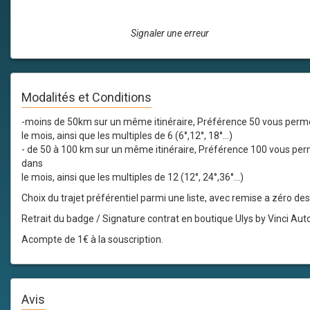
Signaler une erreur
Modalités et Conditions
-moins de 50km sur un même itinéraire, Préférence 50 vous permet d
le mois, ainsi que les multiples de 6 (6°,12°, 18°...)
- de 50 à 100 km sur un même itinéraire, Préférence 100 vous permet
dans
le mois, ainsi que les multiples de 12 (12°, 24°,36°...)
Choix du trajet préférentiel parmi une liste, avec remise a zéro 
Retrait du badge / Signature contrat en boutique Ulys by Vinci Aut
Acompte de 1€ à la souscription.
Avis