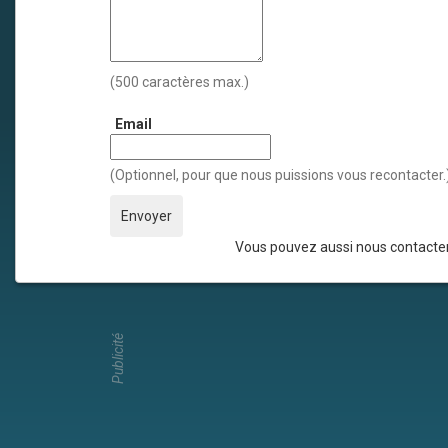
(500 caractères max.)
Email
(Optionnel, pour que nous puissions vous recontacter.
Vous pouvez aussi nous contacter
Publicité