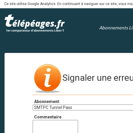
Ce site utilise Google Analytics. En continuant à naviguer sur ce site, vous 
Abonnements Li
Signaler une erre
Abonnement:
Commentaire