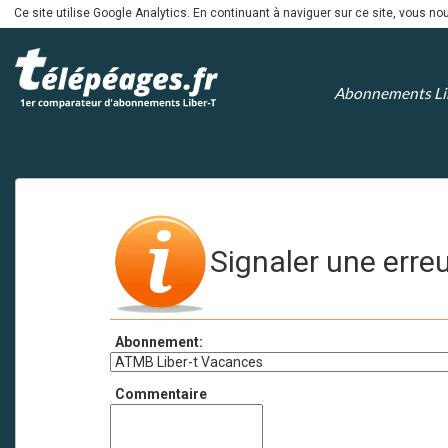
Ce site utilise Google Analytics. En continuant à naviguer sur ce site, vous 
Abonnements Li
Signaler une erre
Abonnement:
Commentaire