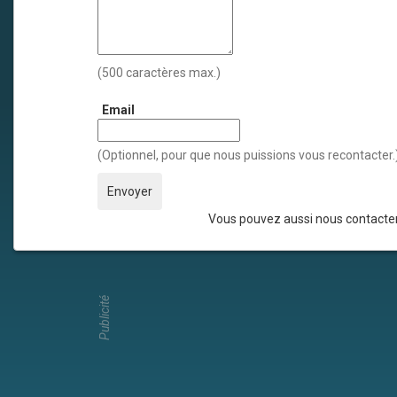
(500 caractères max.)
Email
(Optionnel, pour que nous puissions vous recontacter.
Vous pouvez aussi nous contacter
Publicité