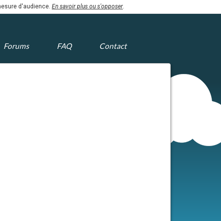
 mesure d'audience.
En savoir plus ou s'opposer
.
Forums
FAQ
Contact