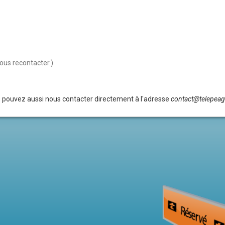
ous recontacter.)
 pouvez aussi nous contacter directement à l'adresse
contact@telepeag