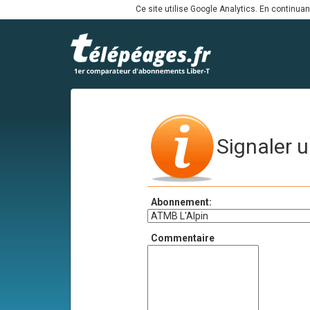
Ce site utilise Google Analytics. En continua
Signaler u
Abonnement:
Commentaire