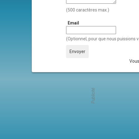
(500 caractères max.)
Email
(Optionnel, pour que nous puissions v
Vous
Publicité