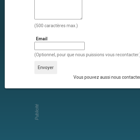
(500 caractères max.)
Email
(Optionnel, pour que nous puissions vous recontacter.
Vous pouvez aussi nous contacter
Publicité