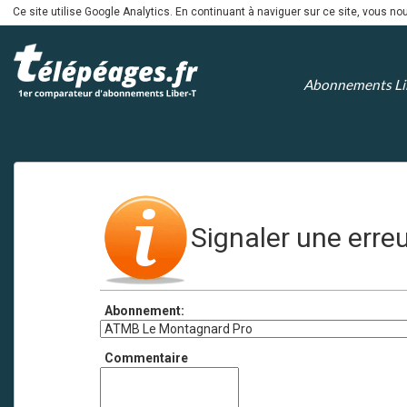
Ce site utilise Google Analytics. En continuant à naviguer sur ce site, vous 
Abonnements Li
Signaler une erre
Abonnement:
Commentaire