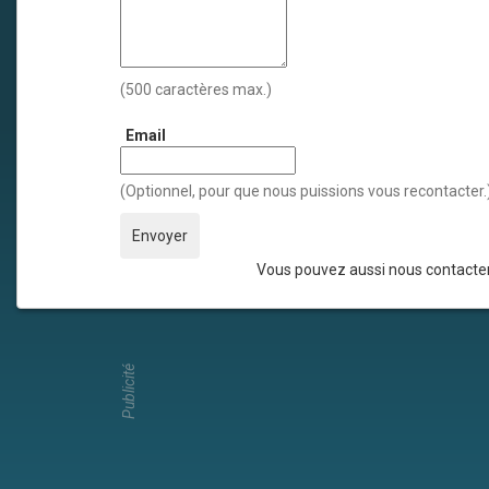
(500 caractères max.)
Email
(Optionnel, pour que nous puissions vous recontacter.
Vous pouvez aussi nous contacter
Publicité