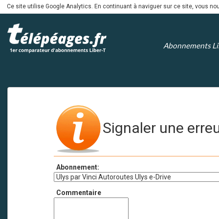
Ce site utilise Google Analytics. En continuant à naviguer sur ce site, vous 
Abonnements Li
Signaler une erre
Abonnement:
Commentaire