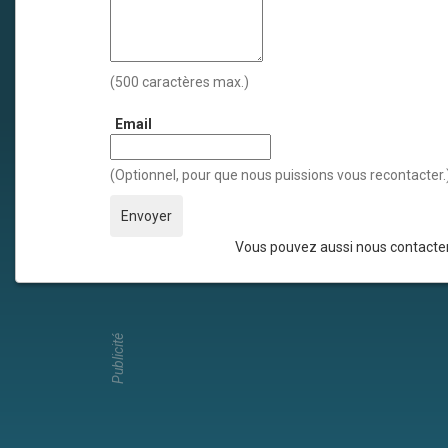
(500 caractères max.)
Email
(Optionnel, pour que nous puissions vous recontacter.
Vous pouvez aussi nous contacter
Publicité