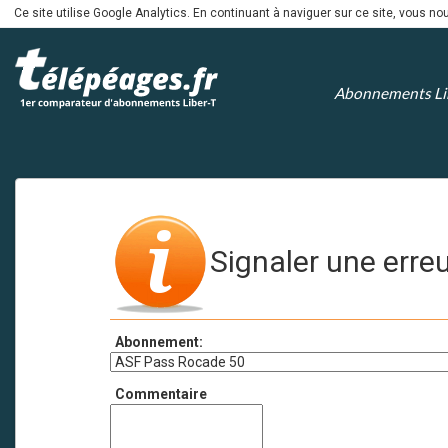
Ce site utilise Google Analytics. En continuant à naviguer sur ce site, vous 
Abonnements Li
Signaler une erre
Abonnement:
Commentaire