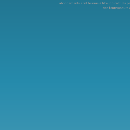
abonnements sont fournis à titre indicatif. Ils p
des fournisseurs 