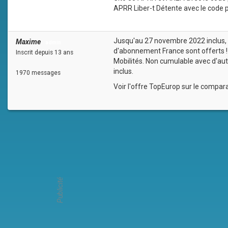
APRR Liber-t Détente avec le code
Jusqu'au 27 novembre 2022 inclus, l
Maxime
admin
d'abonnement France sont offerts !
Inscrit depuis 13 ans
Mobilités. Non cumulable avec d'autr
inclus.
1970 messages
Voir l'offre TopEurop sur le compar
Publicité