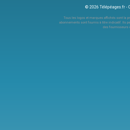
© 2026 Télépéages.fr - 
Tous les logos et marques affichés sont la pro
abonnements sont fournis à titre indicatif. Ils p
des fournisseurs 