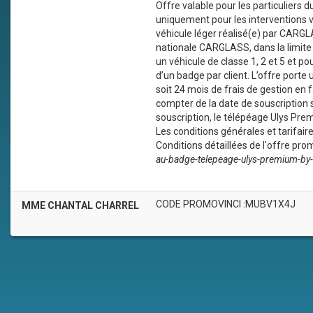
Offre valable pour les particuliers
uniquement pour les interventions v
véhicule léger réalisé(e) par CARG
nationale CARGLASS, dans la limite d’
un véhicule de classe 1, 2 et 5 et 
d’un badge par client. L’offre port
soit 24 mois de frais de gestion en 
compter de la date de souscription 
souscription, le télépéage Ulys Prem
Les conditions générales et tarifaire
Conditions détaillées de l'offre pro
au-badge-telepeage-ulys-premium-by-
CODE PROMOVINCI :MUBV1X4J
MME CHANTAL CHARREL