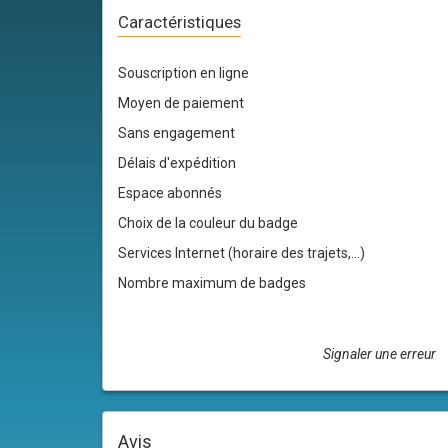
Caractéristiques
Souscription en ligne
Moyen de paiement
Sans engagement
Délais d'expédition
Espace abonnés
Choix de la couleur du badge
Services Internet (horaire des trajets,...)
Nombre maximum de badges
Signaler une erreur
Avis