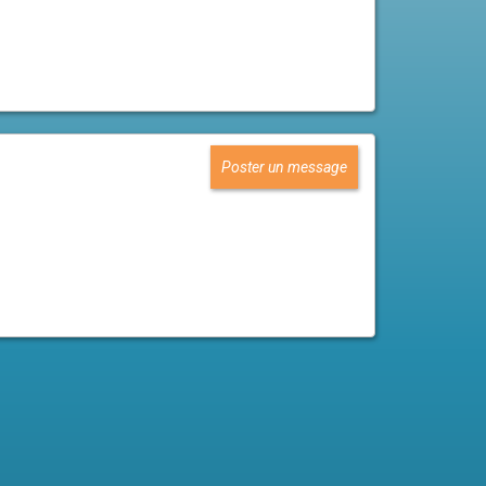
Poster un message