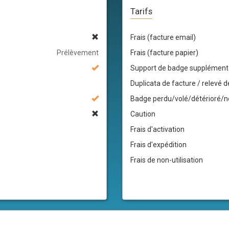
Tarifs
Frais (facture email)
Prélèvement
Frais (facture papier)
Support de badge supplément
Duplicata de facture / relevé d
Badge perdu/volé/détérioré/no
Caution
Frais d'activation
Frais d'expédition
Frais de non-utilisation