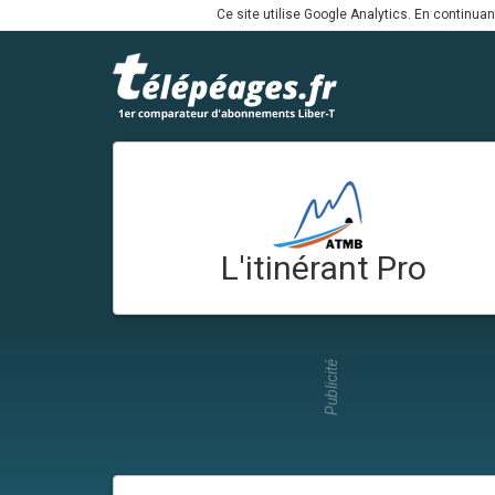
Ce site utilise Google Analytics. En continua
L'itinérant Pro
Publicité