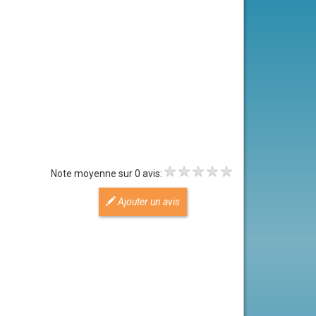
Note moyenne sur 0 avis:
Ajouter un avis